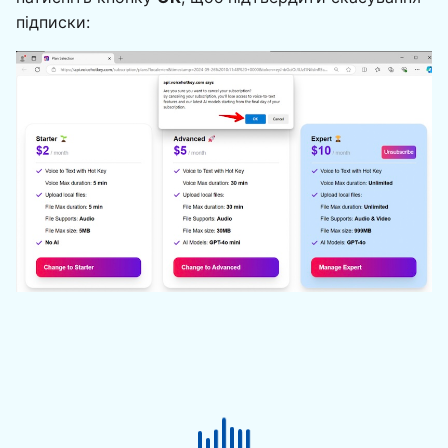
підписки: